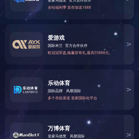
浅析振动盘工作原理
精密振动盘
螺丝振动盘
自动振动盘
您所在的位置：
米兰体育网页版-米兰体育(中国)官方在线登
录
>
信息动态
> 振动盘知识
浅析振动盘工作原理
来源：
redglobalnoticias.com
米兰体育网页版-米兰体育(中国)官
方在线登录 ：2018年11月14日
振动盘
是一种自动组装或自动加工机械的辅助送料设备。它能