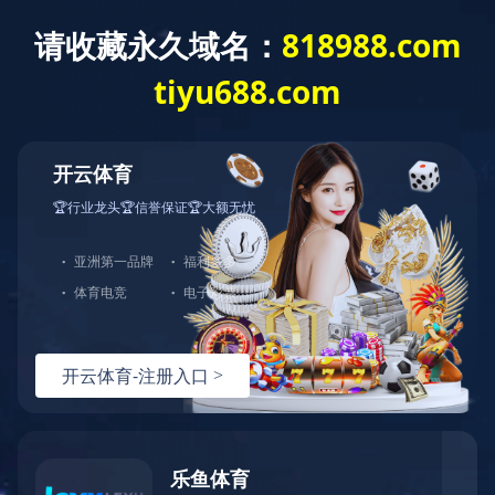
米兰体育网页版
米兰体育网页版-米兰体育(中国)官方在线登录
视觉检测设备
振动盘
电子五金/塑料类精密振动
盘
食品/医药/小商品类振动
盘
振动顶盘展示
振动盘辅助设备展示
涂层举例
非标自动化产品
振动盘展示
振动底座展示
控制器展示
行业用途展示