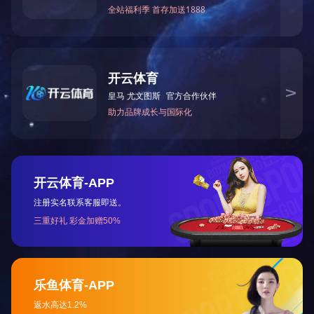
振动盘广泛应用于电子、五金、塑胶、钟表业、电池、食品、
连接器、医疗器械、医药、食品、玩具、文具、日常用品的制
造等各个行业，而
振动盘底座
是振动盘的重要组成部分。
（此内容由
redglobalnoticias.com
提供）
上一条:
薄片振动盘底座
下一条:
灯丝振动盘
米兰体育网页版相关的文章
浅析振动盘工作原理
振动盘厂家告诉你振动盘振动乏力或过慢的原因
福州道同带你认识什么是振动盘
揭秘振动盘底座如何鉴别好坏
相关产品