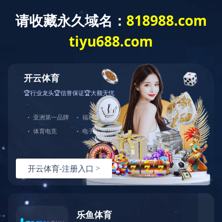
米兰体育网页版
米兰体育网页版-米兰体育(中国)官方在线登录
视觉检测设备
振动盘
电子五金/塑料类精密振动
盘
食品/医药/小商品类振动
盘
振动顶盘展示
振动盘辅助设备展示
涂层举例
非标自动化产品
振动盘展示
振动底座展示
控制器展示
行业用途展示