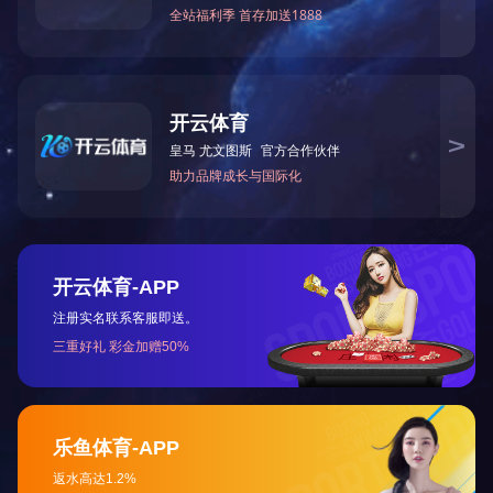
电子零件振动盘
它能把各种产品有序地排列出来，配合自动组
装设备将产品各个部位组装起来成为完整的一个产品。
（此内容由
redglobalnoticias.com
提供）
上一条:
五金螺丝振动盘
下一条:
福州振动盘
米兰体育网页版相关的文章
浅析振动盘工作原理
振动盘厂家告诉你振动盘振动乏力或过慢的原因
福州道同带你认识什么是振动盘
揭秘振动盘底座如何鉴别好坏
相关产品